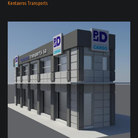
Kentavros Transports