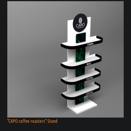
"CAPO coffee roasters" Stand