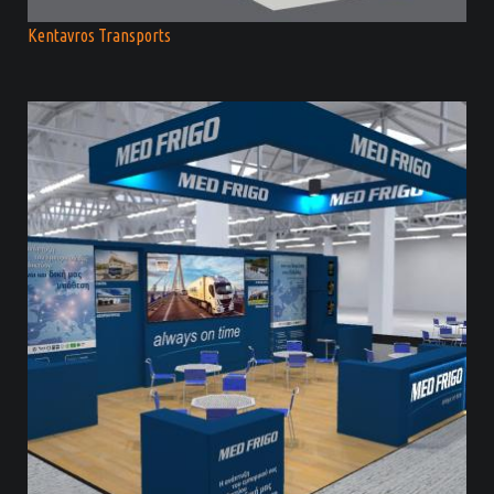
Kentavros Transports