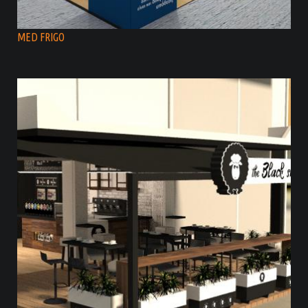
MED FRIGO