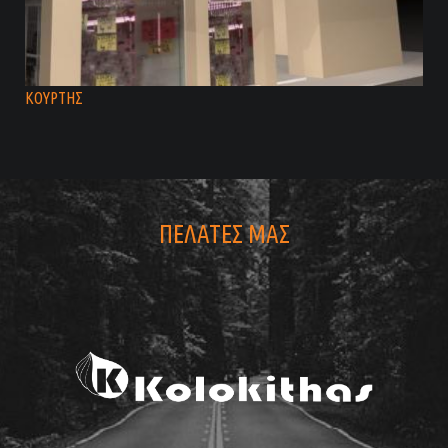
ΚΟΥΡΤΗΣ
ΠΕΛΑΤΕΣ ΜΑΣ