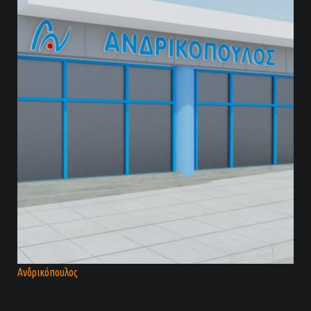
Ανδρικόπουλος