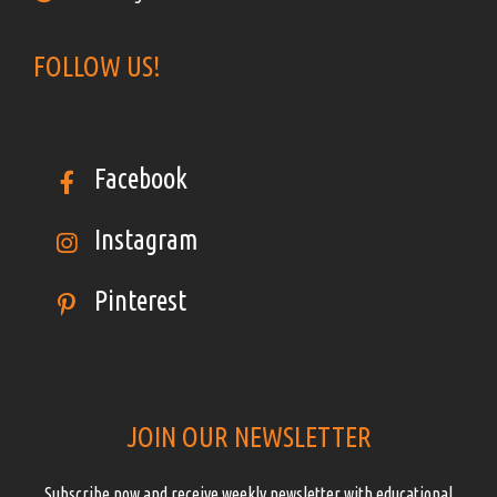
FOLLOW US!
Facebook
Instagram
Pinterest
JOIN OUR NEWSLETTER
Subscribe now and receive weekly newsletter with educational