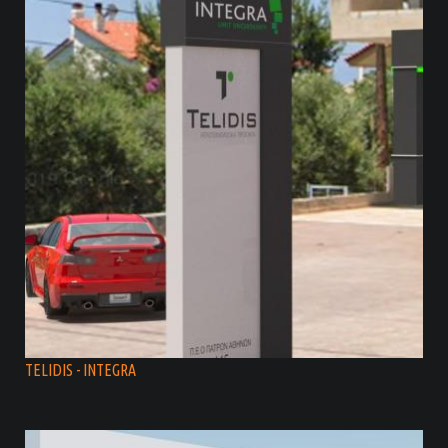
TELIDIS - INTEGRA